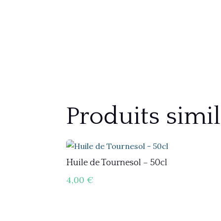
Produits simil
Huile de Tournesol – 50cl
4,00
€