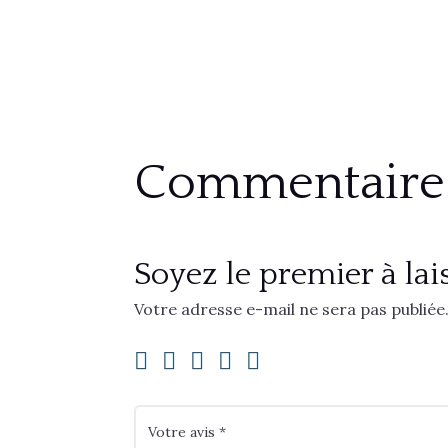
Commentaire
Soyez le premier à lai
Votre adresse e-mail ne sera pas publiée