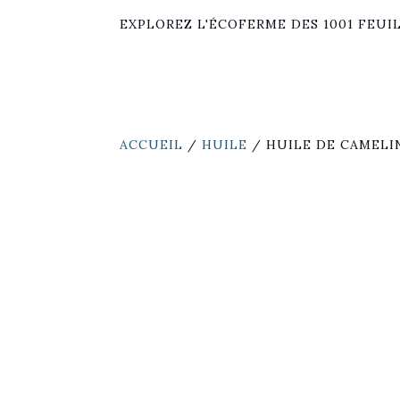
EXPLOREZ L'ÉCOFERME DES 1001 FEUI
ACCUEIL
/
HUILE
/ HUILE DE CAMELIN