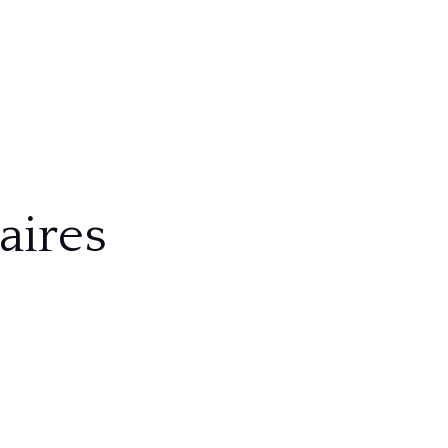
aires