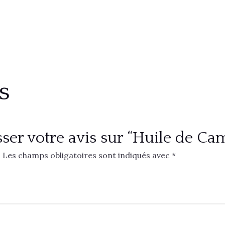
s
sser votre avis sur “Huile de Ca
.
Les champs obligatoires sont indiqués avec
*