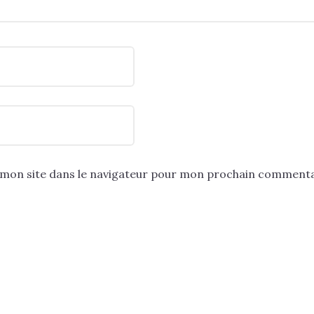
mon site dans le navigateur pour mon prochain commenta