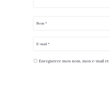
Enregistrer mon nom, mon e-mail et 