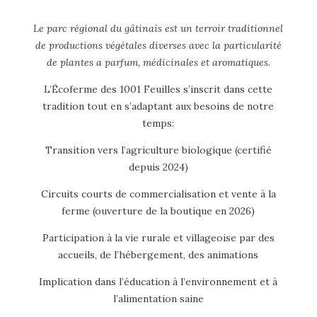
Le parc régional du gâtinais est un terroir traditionnel
de productions végétales diverses avec la particularité
de plantes a parfum, médicinales et aromatiques.
L’Écoferme des 1001 Feuilles s’inscrit dans cette
tradition tout en s’adaptant aux besoins de notre
temps:
Transition vers l’agriculture biologique (certifié
depuis 2024)
Circuits courts de commercialisation et vente à la
ferme (ouverture de la boutique en 2026)
Participation à la vie rurale et villageoise par des
accueils, de l’hébergement, des animations
Implication dans l’éducation à l’environnement et à
l’alimentation saine