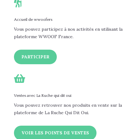

Accueil de wwoofers
Vous pouvez participez à nos activités en utilisant la
plateforme WWOOF France.
PARTICIPER

Ventes avec La Ruche qui dit oui
Vous pouvez retrouver nos produits en vente sur la
plateforme de La Ruche Qui Dit Oui.
VOIR LES POINTS DE VENTES