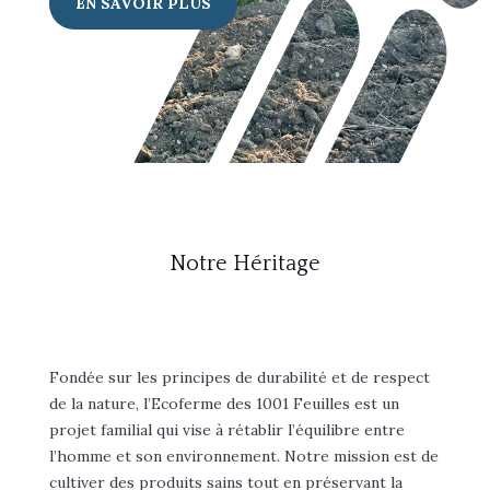
EN SAVOIR PLUS
Notre Héritage
Fondée sur les principes de durabilité et de respect
de la nature, l’Ecoferme des 1001 Feuilles est un
projet familial qui vise à rétablir l’équilibre entre
l’homme et son environnement. Notre mission est de
cultiver des produits sains tout en préservant la