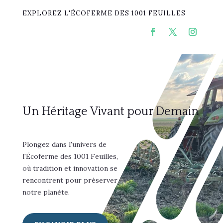
EXPLOREZ L'ÉCOFERME DES 1001 FEUILLES
Un Héritage Vivant pour Demain
Plongez dans l'univers de
l'Écoferme des 1001 Feuilles,
où tradition et innovation se
rencontrent pour préserver
notre planète.