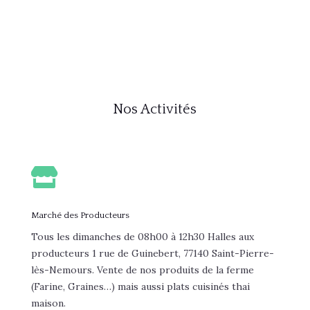
Nos Activités

Marché des Producteurs
Tous les dimanches de 08h00 à 12h30 Halles aux
producteurs 1 rue de Guinebert, 77140 Saint-Pierre-
lès-Nemours. Vente de nos produits de la ferme
(Farine, Graines…) mais aussi plats cuisinés thai
maison.