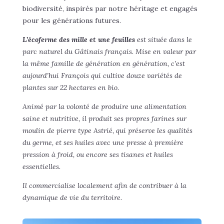
biodiversité, inspirés par notre héritage et engagés
pour les générations futures.
L’écoferme des mille et une feuilles
est située dans le
parc naturel du Gâtinais français. Mise en valeur par
la même famille de génération en génération, c’est
aujourd’hui François qui cultive douze variétés de
plantes sur 22 hectares en bio.
Animé par la volonté de produire une alimentation
saine et nutritive, il produit ses propres farines sur
moulin de pierre type Astrié, qui préserve les qualités
du germe, et ses huiles avec une presse à première
pression à froid, ou encore ses tisanes et huiles
essentielles.
Il commercialise localement afin de contribuer à la
dynamique de vie du territoire.