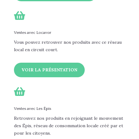

Ventes avec Locavor
Vous pouvez retrouver nos produits avec ce réseau
local en circuit court.
VOIR LA PRÉSENTATION

Ventes avec Les Épis
Retrouvez nos produits en rejoignant le mouvement
des Épis, réseau de consommation locale créé par et
pour les citoyens.