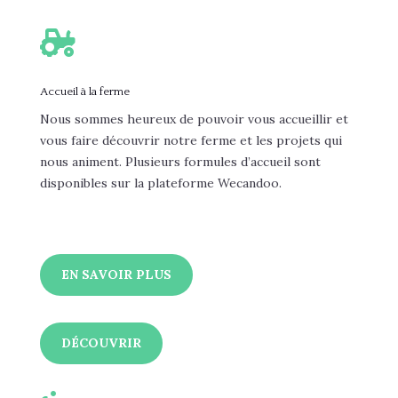

Accueil à la ferme
Nous sommes heureux de pouvoir vous accueillir et
vous faire découvrir notre ferme et les projets qui
nous animent. Plusieurs formules d’accueil sont
disponibles sur la plateforme Wecandoo.
EN SAVOIR PLUS
DÉCOUVRIR