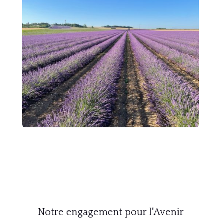
Notre engagement pour l'Avenir